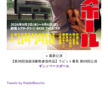
最新公演
【第38回池袋演劇祭参加作品】ラビット番長 第69回公演
ギンノベースボール
Tweets by RabbitBancho